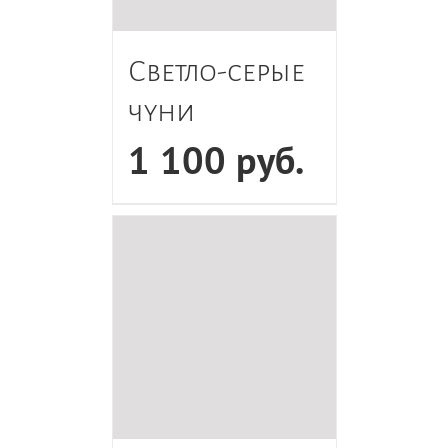
Светло-серые
чуни
1 100
руб.