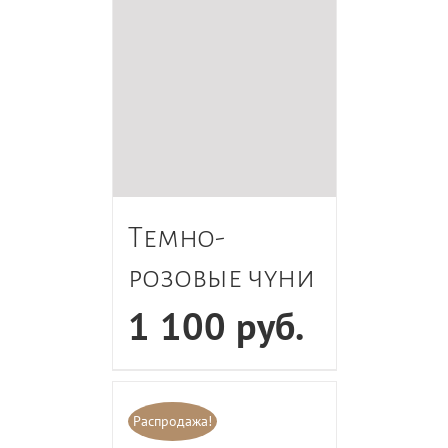
Темно-
розовые чуни
1 100
руб.
Распродажа!