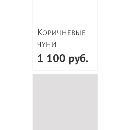
Коричневые
чуни
1 100
руб.