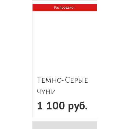
Распродано!
Темно-Серые
чуни
1 100
руб.