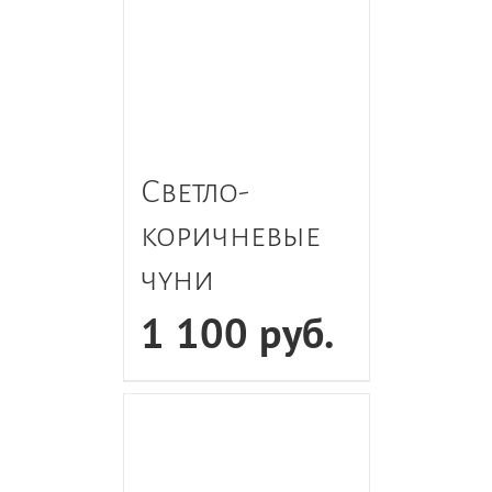
Светло-
коричневые
чуни
1 100
руб.