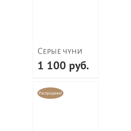
Серые чуни
1 100
руб.
Распродажа!