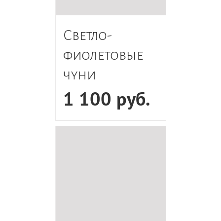
Светло-
фиолетовые
чуни
1 100
руб.